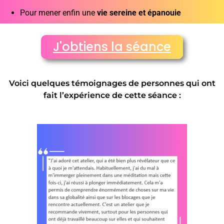
Pour mener enfin une
vie sereine et épanouie
J'obtiens la séance
Voici quelques témoignages de personnes qui ont
fait l’expérience de cette séance :