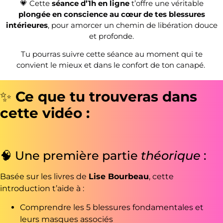
💗 Cette
séance d’1h en ligne
t’offre une véritable
plongée en conscience au cœur de tes blessures
intérieures
, pour amorcer un chemin de libération douce
et profonde.
Tu pourras suivre cette séance au moment qui te
convient le mieux et dans le confort de ton canapé.
✨
Ce que tu trouveras dans
cette vidéo :
🧠 Une première partie
théorique
:
Basée sur les livres de
Lise Bourbeau
, cette
introduction t’aide à :
Comprendre les 5 blessures fondamentales et
leurs masques associés