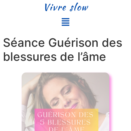
Vivre slow
Séance Guérison des
blessures de l’âme