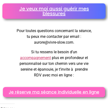
Je veux moi aussi guérir mes
blessures
Pour toutes questions concernant la séance,
tu peux me contacter par email :
aurore@vivre-slow.com.
Si tu ressens le besoin d’un
accompagnement
plus en profondeur et
personnalisé sur ton chemin vers une vie
sereine et épanouie, je t’invite à prendre
RDV avec moi en ligne :
Je réserve ma séance individuelle en ligne