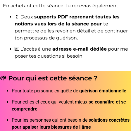
En achetant cette séance, tu recevras également :
📄 Deux
supports PDF reprenant toutes les
notions vues lors de la séance pour
te
permettre de les revoir en détail et de continuer
ton processus de guérison.
💌 L’accès à une
adresse e-mail dédiée
pour me
poser tes questions si besoin
🌱 Pour qui est cette séance ?
Pour toute personne en quête de
guérison émotionnelle
Pour celles et ceux qui veulent mieux
se connaître et se
comprendre
Pour les personnes qui ont besoin de
solutions concrètes
pour apaiser leurs blessures de l’âme