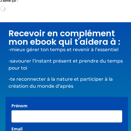
J’aime ça :
Recevoir en complément
mon ebook qui t'aidera à :
-mieux gérer ton temps et revenir à l’essentiel
-savourer l’instant présent et prendre du temps
pour toi
-te reconnecter à la nature et participer à la
création du monde d’après
Prénom
Email