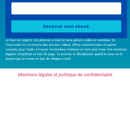
Recevoir mon ebook
Je hais les spams: ton adresse e-mail ne sera jamais cédée ni revendue. En
t’inscrivant ici, tu recevra des articles, vidéos, offres commerciales et autres
conseils pour t’aider à trouver ton bonheur intérieur et vivre plus slow. Voir mentions
légales complètes en bas de page. Tu pourras te désabonner quand tu veux via le
bouton qui se trouve en bas de chaque e-mail
Mentions légales et politique de confidentialité