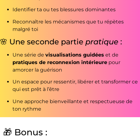
Identifier ta ou tes blessures dominantes
Reconnaître les mécanismes que tu répètes
malgré toi
🌸 Une seconde partie
pratique
:
Une série de
visualisations guidées
et de
pratiques de reconnexion intérieure
pour
amorcer la guérison
Un espace pour ressentir, libérer et transformer ce
qui est prêt à l’être
Une approche bienveillante et respectueuse de
ton rythme
🎁 Bonus :