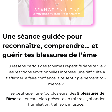
Une séance guidée pour
reconnaître, comprendre… et
guérir tes blessures de l’âme
Tu ressens parfois des schémas répétitifs dans ta vie ?
Des réactions émotionnelles intenses, une difficulté à
t’affirmer, à faire confiance, à te sentir pleinement toi-
même ?
Il se peut que l’une (ou plusieurs) des
5 blessures de
l’âme
soit encore bien présente en toi : rejet, abandon,
humiliation, trahison, injustice.