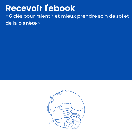
Recevoir l'ebook
« 6 clés pour ralentir et mieux prendre soin de soi et
de la planète »